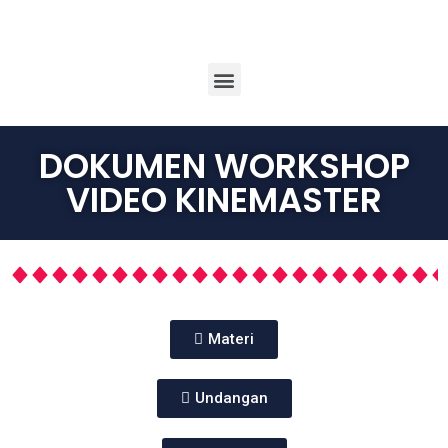
DOKUMEN WORKSHOP
VIDEO KINEMASTER
Materi
Undangan