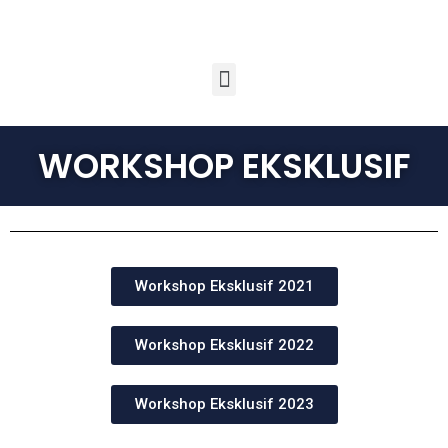
WORKSHOP EKSKLUSIF
Workshop Eksklusif 2021
Workshop Eksklusif 2022
Workshop Eksklusif 2023