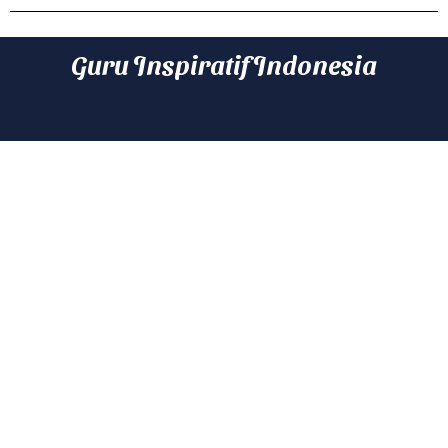
Guru Inspiratif Indonesia