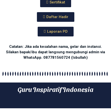
Sertifikat
Daftar Hadir
Laporan PD
Catatan: Jika ada kesalahan nama, gelar dan instansi.
Silakan bapak/ibu dapat langsung mengubungi admin via
WhatsApp. 087781560724 (Isbullah)
Guru Inspiratif Indonesia