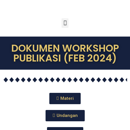
DOKUMEN WORKSHOP
PUBLIKASI (FEB 2024)
Materi
Undangan