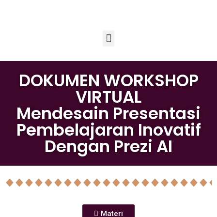
DOKUMEN WORKSHOP
VIRTUAL
Mendesain Presentasi
Pembelajaran Inovatif
Dengan Prezi AI
Materi