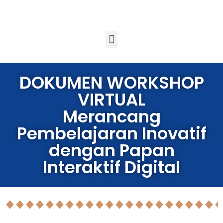
DOKUMEN WORKSHOP
VIRTUAL
Merancang
Pembelajaran Inovatif
dengan Papan
Interaktif Digital