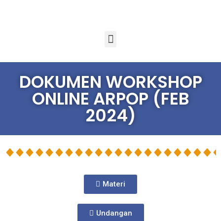
DOKUMEN WORKSHOP
ONLINE ARPOP (FEB
2024)
Materi
Undangan