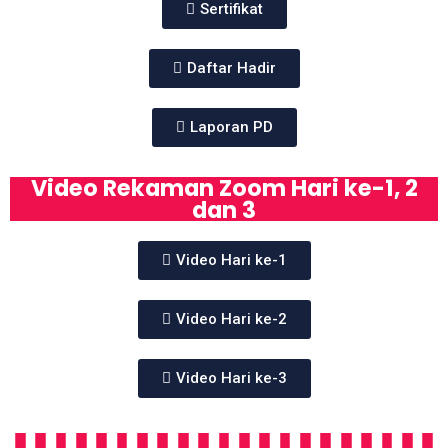
Sertifikat
Daftar Hadir
Laporan PD
Video Rekaman Zoom Hari ke-1, 2
dan 3
Video Hari ke-1
Video Hari ke-2
Video Hari ke-3