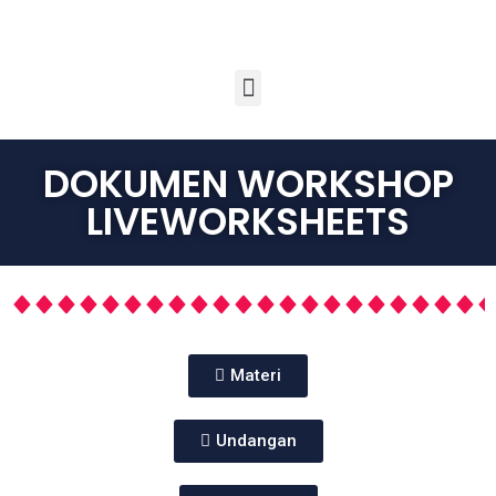
DOKUMEN WORKSHOP
LIVEWORKSHEETS
Materi
Undangan