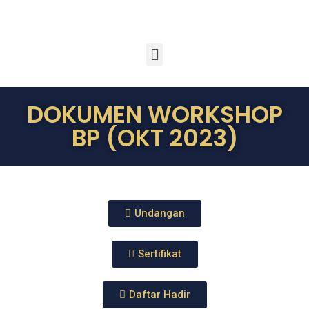
DOKUMEN WORKSHOP
BP (OKT 2023)
Undangan
Sertifikat
Daftar Hadir