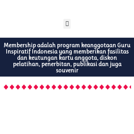
Membership adalah program keanggotaan Guru
Inspiratif Indonesia yang memberikan fasilitas
dan keutungan kartu anggota, diskon
pelatihan, penerbitan, publikasi dan juga
souvenir