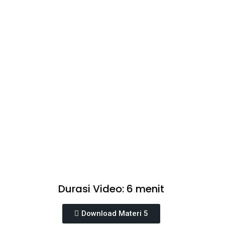
Durasi Video: 6 menit
Download Materi 5