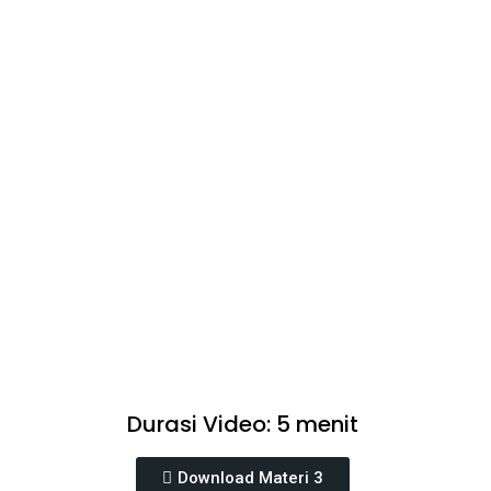
Durasi Video: 5 menit
Download Materi 3