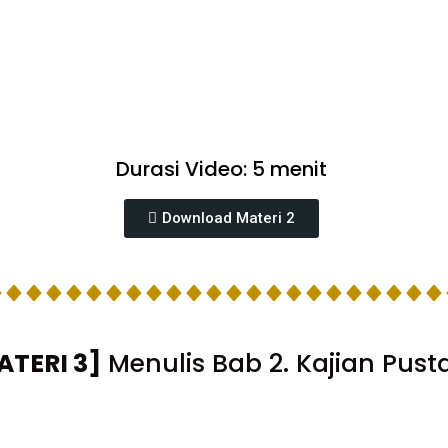
Durasi Video: 5 menit
Download Materi 2
ATERI 3]
Menulis Bab 2. Kajian Pust