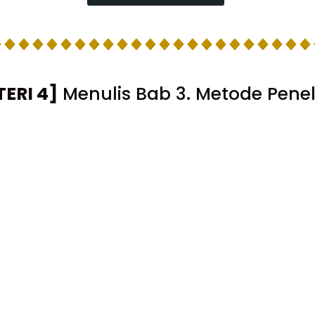
ERI 4]
Menulis Bab 3. Metode Penel