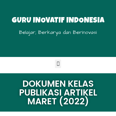
GURU INOVATIF INDONESIA
Belajar, Berkarya dan Berinovasi
DOKUMEN KELAS
PUBLIKASI ARTIKEL
MARET (2022)