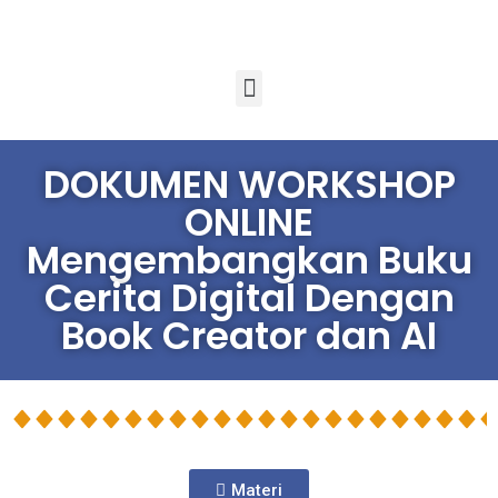
DOKUMEN WORKSHOP
ONLINE
Mengembangkan Buku
Cerita Digital Dengan
Book Creator dan AI
Materi