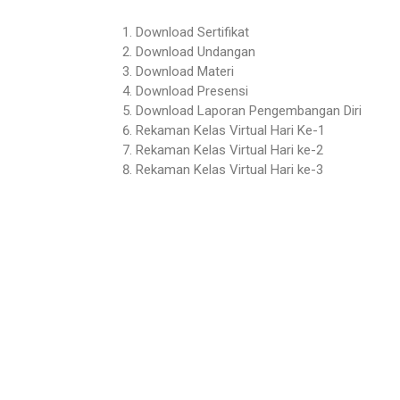
Download Sertifikat
Download Undangan
Download Materi
Download Presensi
Download Laporan Pengembangan Diri
Rekaman Kelas Virtual Hari Ke-1
Rekaman Kelas Virtual Hari ke-2
Rekaman Kelas Virtual Hari ke-3