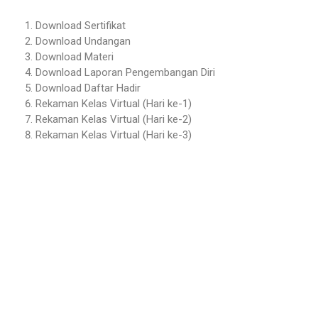
Download Sertifikat
Download Undangan
Download Materi
Download Laporan Pengembangan Diri
Download Daftar Hadir
Rekaman Kelas Virtual (Hari ke-1)
Rekaman Kelas Virtual (Hari ke-2)
Rekaman Kelas Virtual (Hari ke-3)